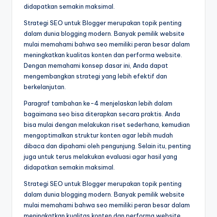
didapatkan semakin maksimal.
Strategi SEO untuk Blogger merupakan topik penting
dalam dunia blogging modern. Banyak pemilik website
mulai memahami bahwa seo memiliki peran besar dalam
meningkatkan kualitas konten dan performa website.
Dengan memahami konsep dasar ini, Anda dapat
mengembangkan strategi yang lebih efektif dan
berkelanjutan.
Paragraf tambahan ke-4 menjelaskan lebih dalam
bagaimana seo bisa diterapkan secara praktis. Anda
bisa mulai dengan melakukan riset sederhana, kemudian
mengoptimalkan struktur konten agar lebih mudah
dibaca dan dipahami oleh pengunjung. Selain itu, penting
juga untuk terus melakukan evaluasi agar hasil yang
didapatkan semakin maksimal.
Strategi SEO untuk Blogger merupakan topik penting
dalam dunia blogging modern. Banyak pemilik website
mulai memahami bahwa seo memiliki peran besar dalam
meningkatkan kualitas konten dan performa website.