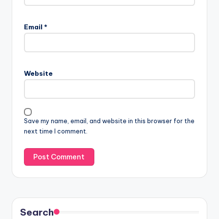
Email
*
Website
Save my name, email, and website in this browser for the
next time I comment.
Search