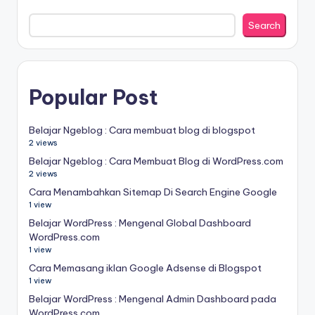
Search
Popular Post
Belajar Ngeblog : Cara membuat blog di blogspot
2 views
Belajar Ngeblog : Cara Membuat Blog di WordPress.com
2 views
Cara Menambahkan Sitemap Di Search Engine Google
1 view
Belajar WordPress : Mengenal Global Dashboard
WordPress.com
1 view
Cara Memasang iklan Google Adsense di Blogspot
1 view
Belajar WordPress : Mengenal Admin Dashboard pada
WordPress.com