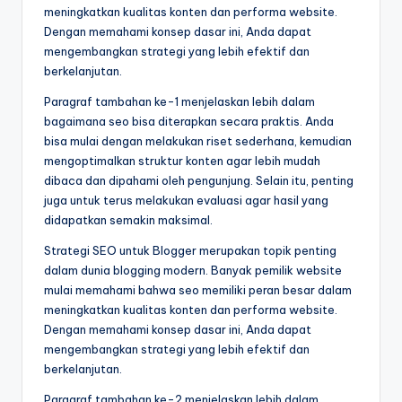
meningkatkan kualitas konten dan performa website.
Dengan memahami konsep dasar ini, Anda dapat
mengembangkan strategi yang lebih efektif dan
berkelanjutan.
Paragraf tambahan ke-1 menjelaskan lebih dalam
bagaimana seo bisa diterapkan secara praktis. Anda
bisa mulai dengan melakukan riset sederhana, kemudian
mengoptimalkan struktur konten agar lebih mudah
dibaca dan dipahami oleh pengunjung. Selain itu, penting
juga untuk terus melakukan evaluasi agar hasil yang
didapatkan semakin maksimal.
Strategi SEO untuk Blogger merupakan topik penting
dalam dunia blogging modern. Banyak pemilik website
mulai memahami bahwa seo memiliki peran besar dalam
meningkatkan kualitas konten dan performa website.
Dengan memahami konsep dasar ini, Anda dapat
mengembangkan strategi yang lebih efektif dan
berkelanjutan.
Paragraf tambahan ke-2 menjelaskan lebih dalam