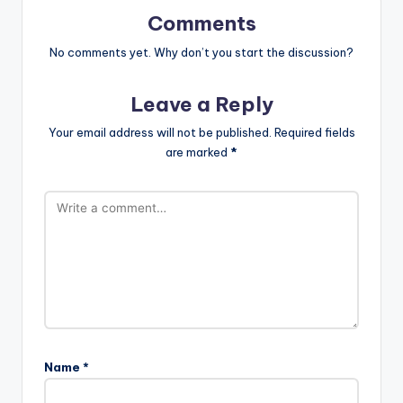
Comments
No comments yet. Why don’t you start the discussion?
Leave a Reply
Your email address will not be published.
Required fields
are marked
*
Name
*