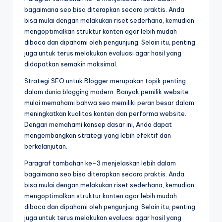
bagaimana seo bisa diterapkan secara praktis. Anda
bisa mulai dengan melakukan riset sederhana, kemudian
mengoptimalkan struktur konten agar lebih mudah
dibaca dan dipahami oleh pengunjung. Selain itu, penting
juga untuk terus melakukan evaluasi agar hasil yang
didapatkan semakin maksimal.
Strategi SEO untuk Blogger merupakan topik penting
dalam dunia blogging modern. Banyak pemilik website
mulai memahami bahwa seo memiliki peran besar dalam
meningkatkan kualitas konten dan performa website.
Dengan memahami konsep dasar ini, Anda dapat
mengembangkan strategi yang lebih efektif dan
berkelanjutan.
Paragraf tambahan ke-3 menjelaskan lebih dalam
bagaimana seo bisa diterapkan secara praktis. Anda
bisa mulai dengan melakukan riset sederhana, kemudian
mengoptimalkan struktur konten agar lebih mudah
dibaca dan dipahami oleh pengunjung. Selain itu, penting
juga untuk terus melakukan evaluasi agar hasil yang