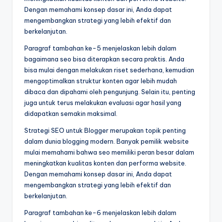
Dengan memahami konsep dasar ini, Anda dapat
mengembangkan strategi yang lebih efektif dan
berkelanjutan.
Paragraf tambahan ke-5 menjelaskan lebih dalam
bagaimana seo bisa diterapkan secara praktis. Anda
bisa mulai dengan melakukan riset sederhana, kemudian
mengoptimalkan struktur konten agar lebih mudah
dibaca dan dipahami oleh pengunjung. Selain itu, penting
juga untuk terus melakukan evaluasi agar hasil yang
didapatkan semakin maksimal.
Strategi SEO untuk Blogger merupakan topik penting
dalam dunia blogging modern. Banyak pemilik website
mulai memahami bahwa seo memiliki peran besar dalam
meningkatkan kualitas konten dan performa website.
Dengan memahami konsep dasar ini, Anda dapat
mengembangkan strategi yang lebih efektif dan
berkelanjutan.
Paragraf tambahan ke-6 menjelaskan lebih dalam