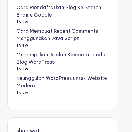
Cara Mendaftarkan Blog Ke Search
Engine Google
1 view
Cara Membuat Recent Comments
Menggunakan Java Script
1 view
Menampilkan Jumlah Komentar pada
Blog WordPress
1 view
Keunggulan WordPress untuk Website
Modern
1 view
sholawat