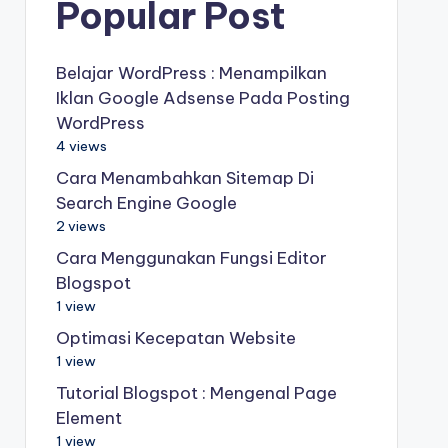
Popular Post
Belajar WordPress : Menampilkan
Iklan Google Adsense Pada Posting
WordPress
4 views
Cara Menambahkan Sitemap Di
Search Engine Google
2 views
Cara Menggunakan Fungsi Editor
Blogspot
1 view
Optimasi Kecepatan Website
1 view
Tutorial Blogspot : Mengenal Page
Element
1 view