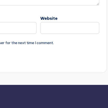
Website
ser for the next time I comment.