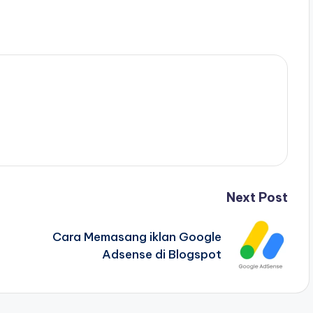
Next Post
Cara Memasang iklan Google
Adsense di Blogspot