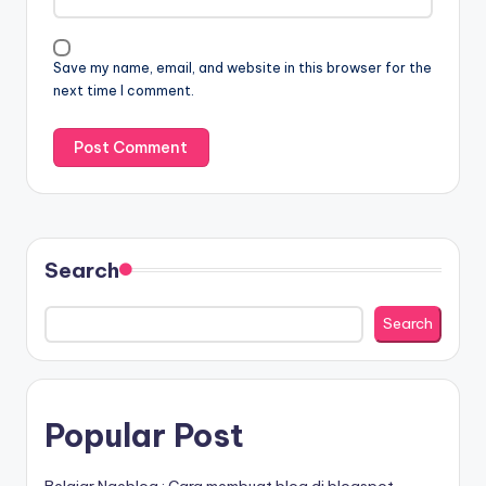
Save my name, email, and website in this browser for the
next time I comment.
Search
Search
Popular Post
Belajar Ngeblog : Cara membuat blog di blogspot