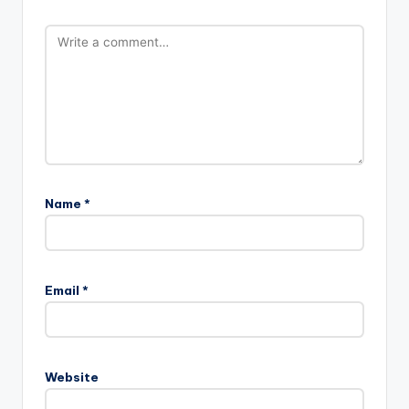
Name
*
Email
*
Website